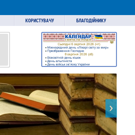
КОРИСТУВАЧУ
БЛАГОДІЙНИКУ