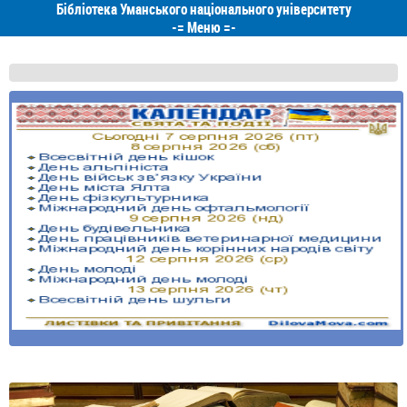
Бібліотека Уманського національного університету
-=
Меню
=-