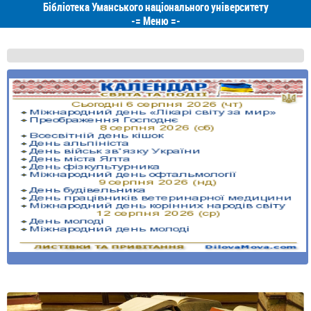
Бібліотека Уманського національного університету
-=
Меню
=-