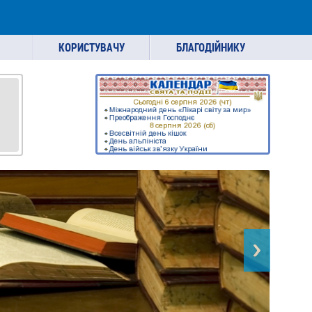
КОРИСТУВАЧУ
БЛАГОДІЙНИКУ