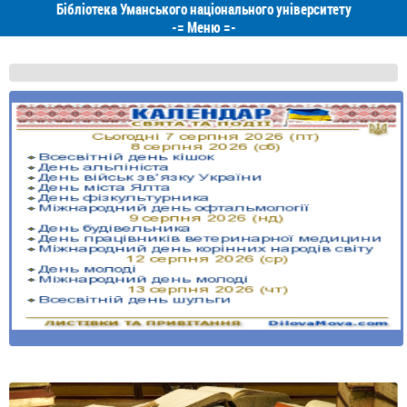
Бібліотека Уманського національного університету
-=
Меню
=-