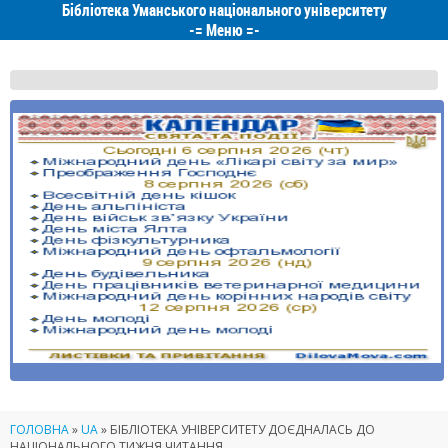
Бібліотека Уманського національного університету
-=
Меню
=-
ГОЛОВНА
»
UA
»
БІБЛІОТЕКА УНІВЕРСИТЕТУ ДОЄДНАЛАСЬ ДО
НАЦІОНАЛЬНОГО ТИЖНЯ ЧИТАННЯ