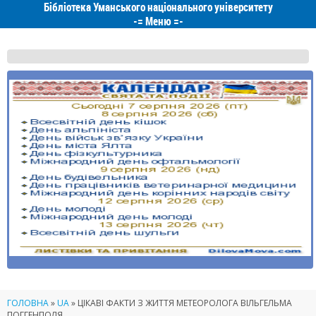
Бібліотека Уманського національного університету
-=
Меню
=-
ГОЛОВНА
»
UA
»
ЦІКАВІ ФАКТИ З ЖИТТЯ МЕТЕОРОЛОГА ВІЛЬГЕЛЬМА
ПОГГЕНПОЛЯ