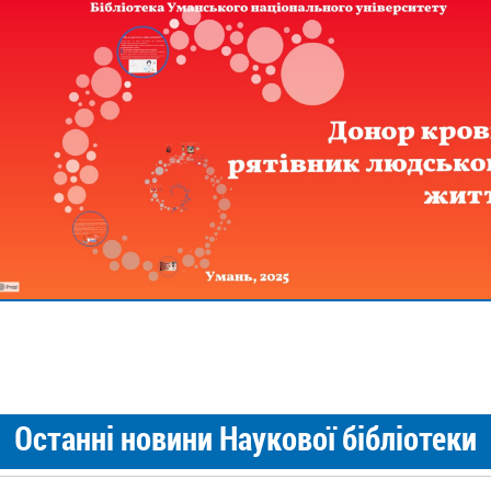
Останні новини Наукової бібліотеки