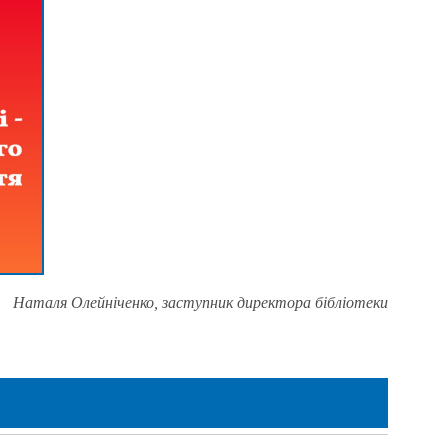
Наталя Олейніченко, заступник директора бібліотеки