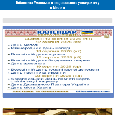
Бібліотека Уманського національного університету
-=
Меню
=-