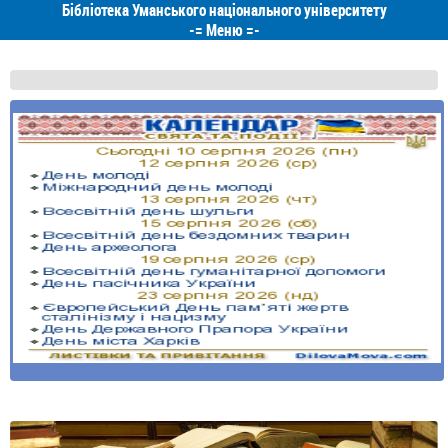
Бібліотека Уманського національного університету
-=
Меню
=-