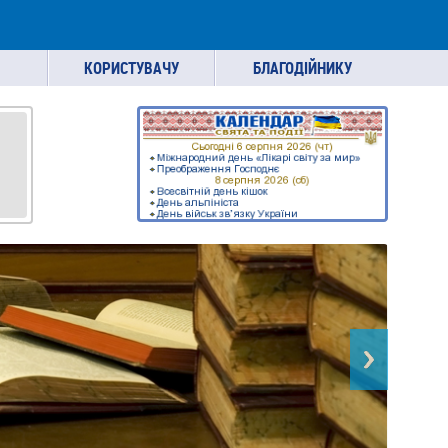
КОРИСТУВАЧУ
БЛАГОДІЙНИКУ