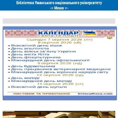
Бібліотека Уманського національного університету
-=
Меню
=-