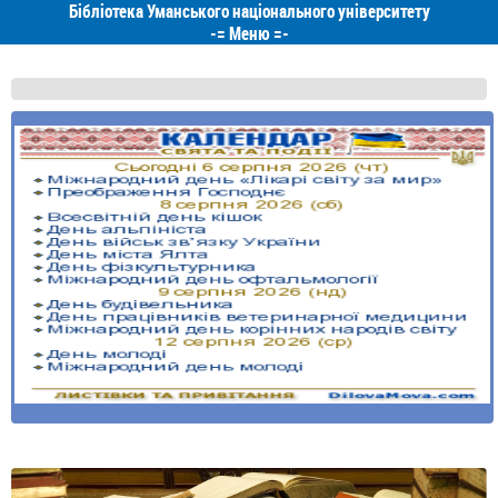
Бібліотека Уманського національного університету
-=
Меню
=-