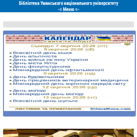
Бібліотека Уманського національного університету
-=
Меню
=-