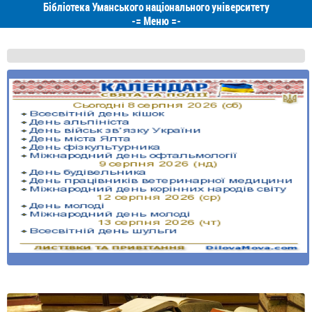
Бібліотека Уманського національного університету
-=
Меню
=-